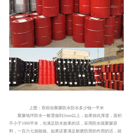
上图：双组份聚脲防水防水多少钱一平米
聚脲地坪防水一般需做到2mm以上，如果按此厚度，面积
不小于1000平米，光满足防水效果的话，采用防水级聚脲原
料，一百六七就能做。如果还要满足耐磨防滑的作用的话，就