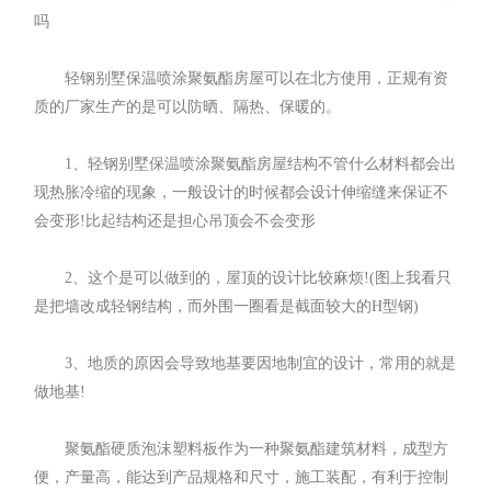
吗
轻钢别墅保温喷涂聚氨酯房屋可以在北方使用，正规有资
质的厂家生产的是可以防晒、隔热、保暖的。
1、轻钢别墅保温喷涂聚氨酯房屋结构不管什么材料都会出
现热胀冷缩的现象，一般设计的时候都会设计伸缩缝来保证不
会变形!比起结构还是担心吊顶会不会变形
2、这个是可以做到的，屋顶的设计比较麻烦!(图上我看只
是把墙改成轻钢结构，而外围一圈看是截面较大的H型钢)
3、地质的原因会导致地基要因地制宜的设计，常用的就是
做地基!
聚氨酯硬质泡沫塑料板作为一种聚氨酯建筑材料，成型方
便，产量高，能达到产品规格和尺寸，施工装配，有利于控制