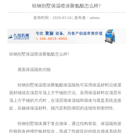
轻钢别墅保温喷涂聚氨酯怎么样?
发布时间：2020-03-24 | 发布者：admin
轻钢别墅保温喷涂聚氨酯怎么样?
屋面保温隔热功能
轻钢别墅保温喷涂聚氨酯保温隔热可采用保温材料沿坡屋
面斜铺或在顶层吊顶上方平铺的方法。采用保温材料在顶层吊
顶上方平铺的方式时，在顶层墙体顶端和墙体与屋盖系统连接
处，应确保保温材料、隔汽层和防潮层的连续性和密闭性。
轻钢别墅墙体属于复合墙体，通过结构骨架、保温隔热玻
纤棉和各种维护板材组合，形成了性能良好的组合墙体系统和