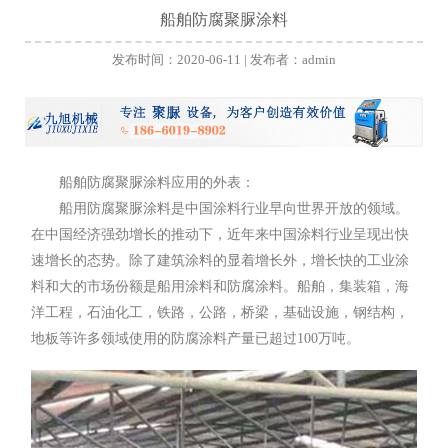
船舶防腐聚脲涂料
发布时间：2020-06-11 | 发布者：admin
船舶防腐
聚脲
涂料应用的外表：
船用
防腐聚脲涂料
是中国涂料行业早向世界开放的领域。
在中国经济强劲增长的推动下，近年来中国涂料行业呈现出快
速增长的态势。除了建筑涂料的显着增长外，增长快的工业涂
料和大的市场份额是船用涂料和防腐涂料。船舶，集装箱，海
洋工程，石油化工，铁路，公路，桥梁，基础设施，钢结构，
地板等许多领域使用的防腐涂料产量已超过100万吨。