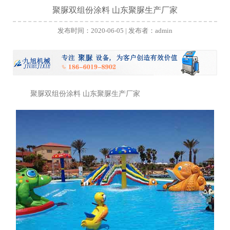
聚脲双组份涂料 山东聚脲生产厂家
发布时间：2020-06-05 | 发布者：admin
聚脲
双组份涂料 山东聚脲生产厂家