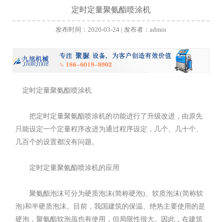
定时定量聚氨酯喷涂机
发布时间：2020-03-24 | 发布者：admin
定时定量
聚氨酯喷涂机
把定时定量聚氨酯喷涂机的功能进行了升级改进，由原先
只能设定一个定量程序改进为通过程序设定，几个、几十个、
几百个的设置都没有问题。
定时定量聚氨酯喷涂机的应用
聚氨酯泡沫可分为硬质泡沫(简称硬泡)、软质泡沫(简称软
泡)和半硬质泡沫。目前，我国建筑的保温、绝热主要使用的是
硬泡，聚氨酯软泡虽也有使用，但局限性很大。因此，在建筑