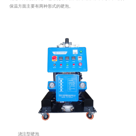
保温方面主要有两种形式的硬泡。
浇注型硬泡